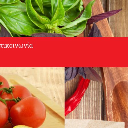
πικοινωνία