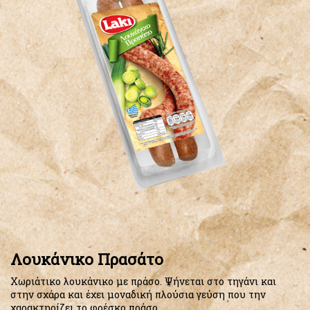
Λουκάνικo Πρασάτο
Xωριάτικο λουκάνικο με πράσο. Ψήνεται στο τηγάνι και
στην σχάρα και έχει μοναδική πλούσια γεύση που την
χαρακτηρίζει το φρέσκο πράσο.