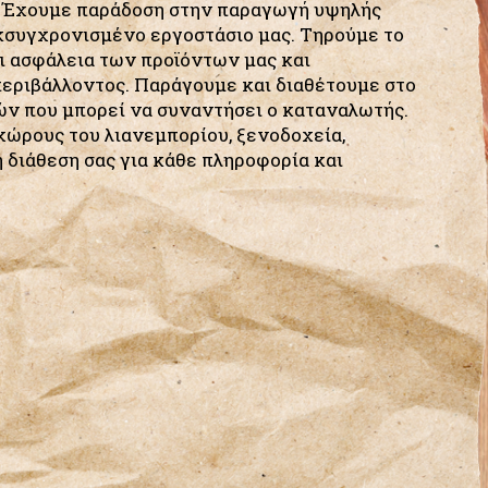
3. Έχουμε παράδοση στην παραγωγή υψηλής
κσυγχρονισμένο εργοστάσιο μας. Τηρούμε το
αι ασφάλεια των προϊόντων μας και
περιβάλλοντος. Παράγουμε και διαθέτουμε στο
ών που μπορεί να συναντήσει ο καταναλωτής.
χώρους του λιανεμπορίου, ξενοδοχεία,
η διάθεση σας για κάθε πληροφορία και