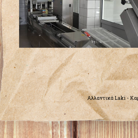
Αλλαντικά Laki - Kαρ